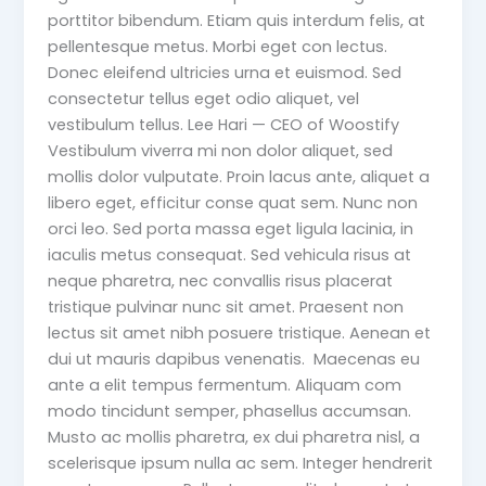
porttitor bibendum. Etiam quis interdum felis, at
pellentesque metus. Morbi eget con lectus.
Donec eleifend ultricies urna et euismod. Sed
consectetur tellus eget odio aliquet, vel
vestibulum tellus. Lee Hari — CEO of Woostify
Vestibulum viverra mi non dolor aliquet, sed
mollis dolor vulputate. Proin lacus ante, aliquet a
libero eget, efficitur conse quat sem. Nunc non
orci leo. Sed porta massa eget ligula lacinia, in
iaculis metus consequat. Sed vehicula risus at
neque pharetra, nec convallis risus placerat
tristique pulvinar nunc sit amet. Praesent non
lectus sit amet nibh posuere tristique. Aenean et
dui ut mauris dapibus venenatis. Maecenas eu
ante a elit tempus fermentum. Aliquam com
modo tincidunt semper, phasellus accumsan.
Musto ac mollis pharetra, ex dui pharetra nisl, a
scelerisque ipsum nulla ac sem. Integer hendrerit