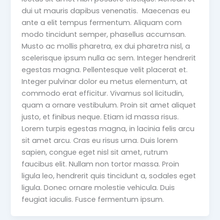
dui ut mauris dapibus venenatis. Maecenas eu
ante a elit tempus fermentum. Aliquam com
modo tincidunt semper, phasellus accumsan.
Musto ac mollis pharetra, ex dui pharetra nisl, a
scelerisque ipsum nulla ac sem. Integer hendrerit
egestas magna. Pellentesque velit placerat et.
Integer pulvinar dolor eu metus elementum, at
commodo erat efficitur. Vivamus sol licitudin,
quam a ornare vestibulum. Proin sit amet aliquet
justo, et finibus neque. Etiam id massa risus.
Lorem turpis egestas magna, in lacinia felis arcu
sit amet arcu. Cras eu risus urna. Duis lorem
sapien, congue eget nisl sit amet, rutrum
faucibus elit. Nullam non tortor massa. Proin
ligula leo, hendrerit quis tincidunt a, sodales eget
ligula. Donec ornare molestie vehicula. Duis
feugiat iaculis. Fusce fermentum ipsum.