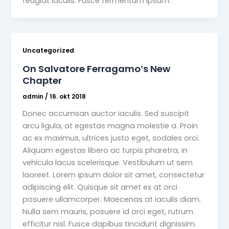
feugiat iaculis. Fusce fermentum ipsum.
Uncategorized
On Salvatore Ferragamo’s New
Chapter
admin
/
16. okt 2018
Donec accumsan auctor iaculis. Sed suscipit
arcu ligula, at egestas magna molestie a. Proin
ac ex maximus, ultrices justo eget, sodales orci.
Aliquam egestas libero ac turpis pharetra, in
vehicula lacus scelerisque. Vestibulum ut sem
laoreet. Lorem ipsum dolor sit amet, consectetur
adipiscing elit. Quisque sit amet ex at orci
posuere ullamcorper. Maecenas at iaculis diam.
Nulla sem mauris, posuere id orci eget, rutrum
efficitur nisl. Fusce dapibus tincidunt dignissim.