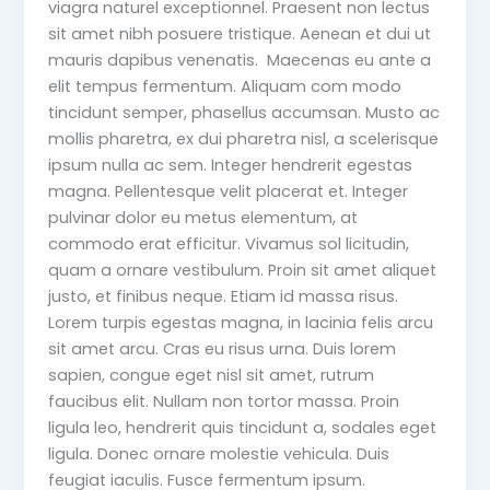
viagra naturel exceptionnel. Praesent non lectus
sit amet nibh posuere tristique. Aenean et dui ut
mauris dapibus venenatis. Maecenas eu ante a
elit tempus fermentum. Aliquam com modo
tincidunt semper, phasellus accumsan. Musto ac
mollis pharetra, ex dui pharetra nisl, a scelerisque
ipsum nulla ac sem. Integer hendrerit egestas
magna. Pellentesque velit placerat et. Integer
pulvinar dolor eu metus elementum, at
commodo erat efficitur. Vivamus sol licitudin,
quam a ornare vestibulum. Proin sit amet aliquet
justo, et finibus neque. Etiam id massa risus.
Lorem turpis egestas magna, in lacinia felis arcu
sit amet arcu. Cras eu risus urna. Duis lorem
sapien, congue eget nisl sit amet, rutrum
faucibus elit. Nullam non tortor massa. Proin
ligula leo, hendrerit quis tincidunt a, sodales eget
ligula. Donec ornare molestie vehicula. Duis
feugiat iaculis. Fusce fermentum ipsum.