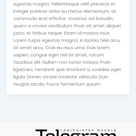
egestas magna. Pellentesque velit placerat et.
Integer pulvinar dolor eu metus elementum, at
commodo erat efficitur. Vivamus sol licitudin,
quam a ornare vestibulum. Proin sit amet aliquet
justo, et finibus neque. Etiam id massa risus.
Lorem turpis egestas magna, in lacinia felis arcu
sit amet arcu. Cras eu risus urna. Duis lorem
sapien, congue eget nisl sit amet, rutrum
faucibus elit. Nullam non tortor massa. Proin
ligula leo, hendrerit quis tincidunt a, sodales eget
ligula. Donec ornare molestie vehicula. Duis
feugiat iaculis. Fusce fermentum ipsum.